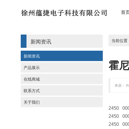
首
新闻资讯
当前位置
新闻资讯
霍
产品展示
在线商城
来源： 作
联系方式
关于我们
2450 00
2450 00
2450 00