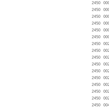
2450 00
2450 00
2450 00
2450 00
2450 00
2450 00
2450 00
2450 00
2450 00
2450 00
2450 00
2450 00
2450 00
2450 00
2450 00
2450 00