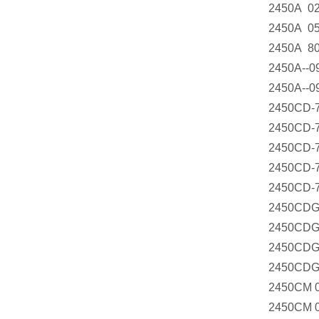
2450A 0
2450A 0
2450A 8
2450A--0
2450A--0
2450CD-
2450CD-
2450CD-
2450CD-
2450CD-
2450CDG
2450CDG
2450CDG
2450CDG
2450CM 
2450CM 