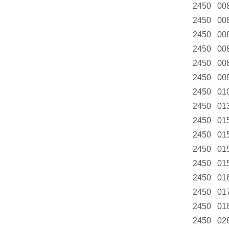
2450 00
2450 00
2450 00
2450 00
2450 00
2450 00
2450 01
2450 01
2450 01
2450 01
2450 01
2450 01
2450 01
2450 01
2450 01
2450 02