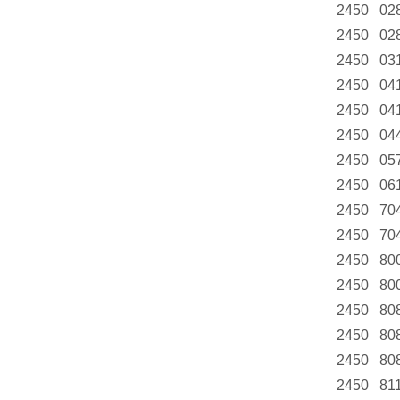
2450 02
2450 02
2450 03
2450 04
2450 04
2450 04
2450 05
2450 06
2450 70
2450 70
2450 80
2450 80
2450 80
2450 80
2450 80
2450 81