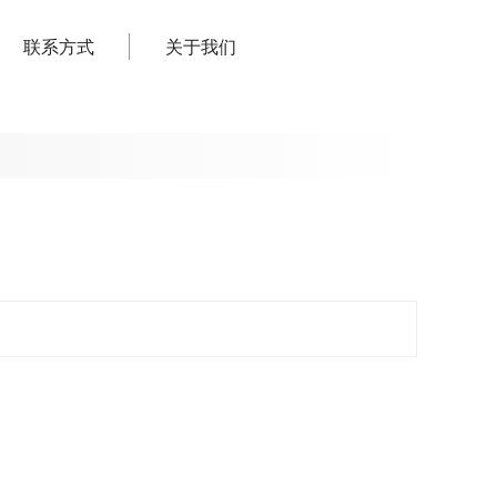
联系方式
关于我们