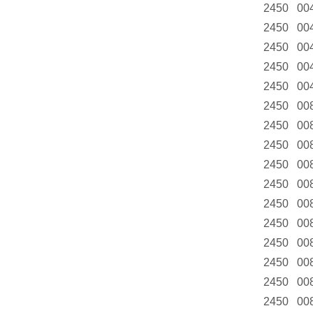
2450 00
2450 00
2450 00
2450 00
2450 00
2450 00
2450 00
2450 00
2450 00
2450 00
2450 00
2450 00
2450 00
2450 00
2450 00
2450 00